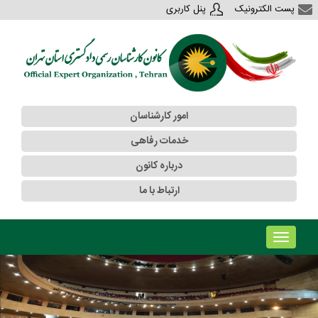
پست الکترونیک
پنل کاربری
امور کارشناسان
خدمات رفاهی
درباره کانون
ارتباط با ما
!!!b۱!!!