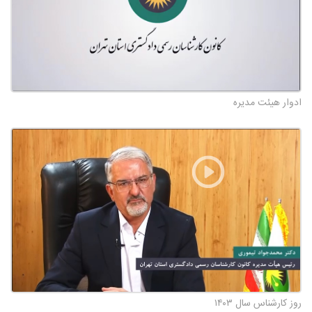
ادوار هیئت مدیره
روز کارشناس سال ۱۴۰۳