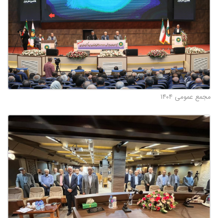
مجمع عمومی ۱۴۰۴