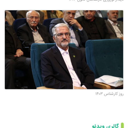
روز کارشناس ۱۴۰۳
گالری ویدئو