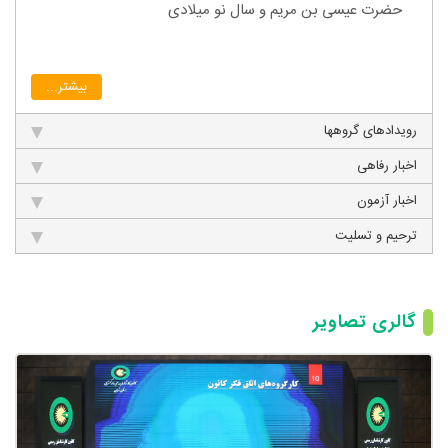
حضرت عیسی بن مریم و سال نو میلادی
بیشتر...
رویدادهای گروهها
اخبار رفاهی
اخبار آزمون
ترحیم و تسلیت
گالری تصاویر