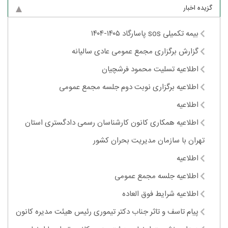
گزیده اخبار
بیمه تکمیلی sos پاسارگاد ۱۴۰۵-۱۴۰۴
گزارش برگزاری مجمع عمومی عادی سالیانه
اطلاعیه تسلیت محمود فرشچیان
اطلاعیه برگزاری نوبت دوم جلسه مجمع عمومی
اطلاعیه
اطلاعیه همکاری کانون کارشناسان رسمی دادگستری استان
تهران با سازمان مدیریت بحران کشور
اطلاعیه
اطلاعیه جلسه مجمع عمومی
اطلاعیه شرایط فوق العاده
پیام تاسف و تاثر جناب دکتر تیموری رئیس هیئت مدیره کانون