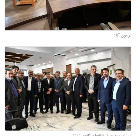
تریبون آزاد
دیدار نوروزی کارشناسان کانون ۱۴۰۴