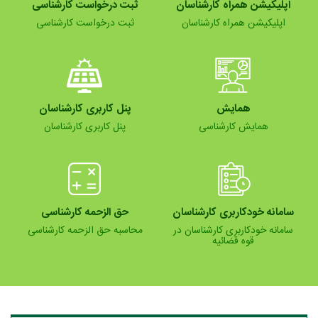
اپلیکیشن همراه کارشناسان
ثبت درخواست کارشناسی
اپلیکیشن همراه کارشناسان
ثبت درخواست کارشناسی
همایش
پنل کاربری کارشناسان
همایش کارشناسی
پنل کاربری کارشناسان
سامانه خودکاربری کارشناسان
حق الزحمه کارشناسی
سامانه خودکاربری کارشناسان در
محاسبه حق الزحمه کارشناسی
قوه قضائیه