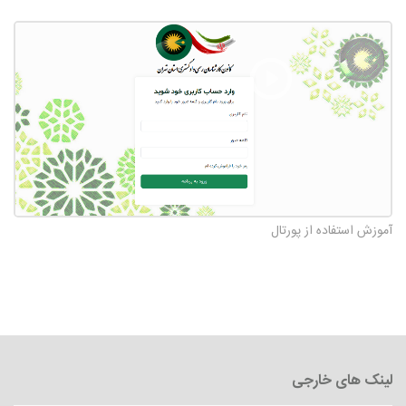
آموزش استفاده از پورتال