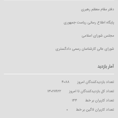
دفتر مقام معظم رهبری
پایگاه اطلاع رسانی ریاست جمهوری
مجلس شورای اسلامی
شورای عالی کارشناسان رسمی دادگستری
تعداد بازدیدکنندگان امروز
۴۰۸۸
تعداد کل بازدیدکنندگان تا امروز
۱۳۰۲۸۹۲۲
تعداد کاربران بر خط
۱۴۴
تعداد کاربران لاگین بر خط
۰