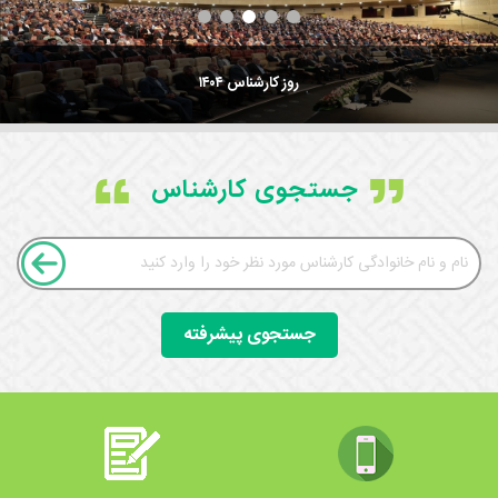
روز کارشناس ۱۴۰۴
جستجوی کارشناس
جستجوی پیشرفته