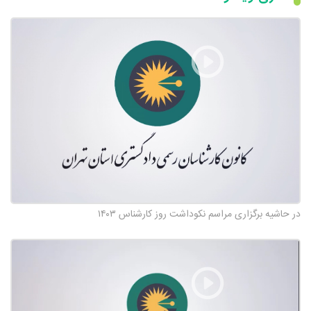
در حاشیه برگزاری مراسم نکوداشت روز کارشناس ۱۴۰۳