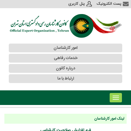
پست الکترونیک
پنل کاربری
امور کارشناسان
خدمات رفاهی
درباره کانون
ارتباط با ما
!!!b۱!!!
لینک امور کارشناسان
فرم افزایش صلاحیت کارشناسی