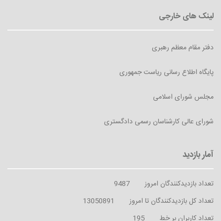
دفتر مقام معظم رهبری
پایگاه اطلاع رسانی ریاست جمهوری
مجلس شورای اسلامی
شورای عالی کارشناسان رسمی دادگستری
تعداد بازدیدکنندگان امروز
9487
تعداد کل بازدیدکنندگان تا امروز
13050891
تعداد کاربران بر خط
195