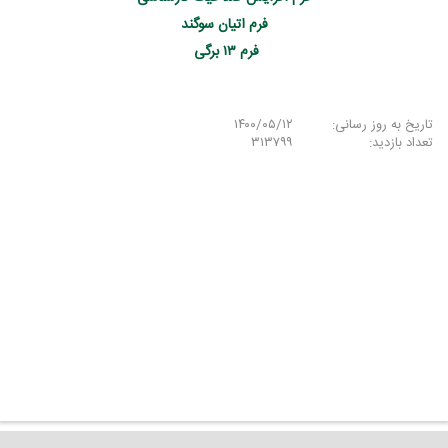
فرم اتیان سوگند
فرم ۱۳ برگی
تاریخ به روز رسانی:
۱۴۰۰/۰۵/۱۲
تعداد بازدید:
۳۱۳۷۹۹