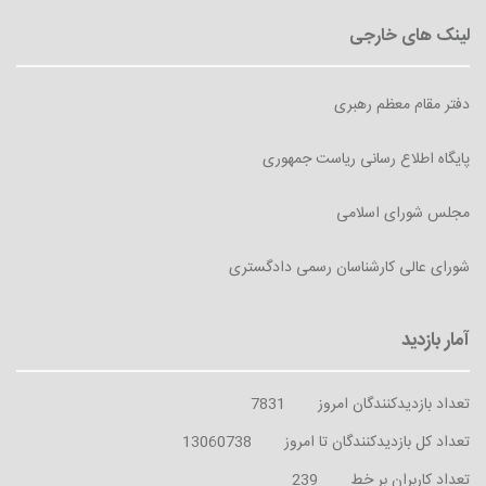
دفتر مقام معظم رهبری
پایگاه اطلاع رسانی ریاست جمهوری
مجلس شورای اسلامی
شورای عالی کارشناسان رسمی دادگستری
تعداد بازدیدکنندگان امروز
7831
تعداد کل بازدیدکنندگان تا امروز
13060738
تعداد کاربران بر خط
239