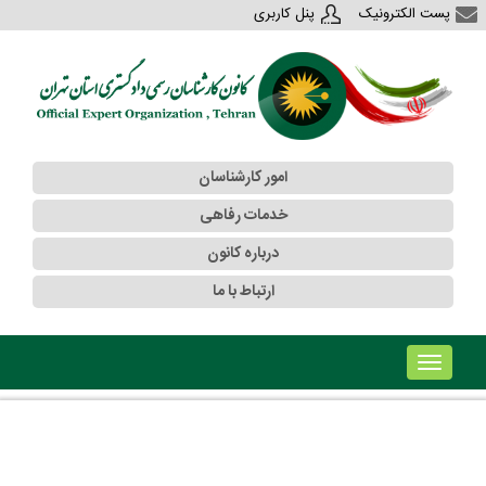
پست الکترونیک
پنل کاربری
امور کارشناسان
خدمات رفاهی
درباره کانون
ارتباط با ما
!!!b۱!!!