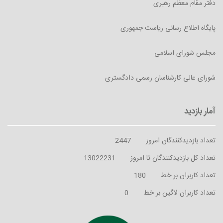
دفتر مقام معظم رهبری
پایگاه اطلاع رسانی ریاست جمهوری
مجلس شورای اسلامی
شورای عالی کارشناسان رسمی دادگستری
تعداد بازدیدکنندگان امروز
2447
تعداد کل بازدیدکنندگان تا امروز
13022231
تعداد کاربران بر خط
180
تعداد کاربران لاگین بر خط
0