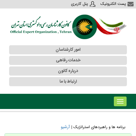
پست الکترونیک
پنل کاربری
امور کارشناسان
خدمات رفاهی
درباره کانون
ارتباط با ما
!!!b۱!!!
|
آرشیو
برنامه ها و راهبردهای استراتژیک