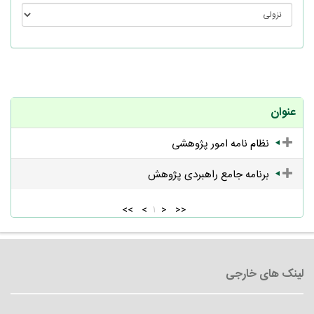
عنوان
نظام نامه امور پژوهشی
برنامه جامع راهبردی پژوهش
<<
<
۱
>
>>