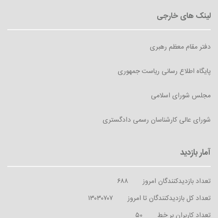
دفتر مقام معظم رهبری
پایگاه اطلاع رسانی ریاست جمهوری
مجلس شورای اسلامی
شورای عالی کارشناسان رسمی دادگستری
تعداد بازدیدکنندگان امروز
۶۸۸
تعداد کل بازدیدکنندگان تا امروز
۱۳۰۳۰۷۰۷
تعداد کاربران بر خط
۵۰