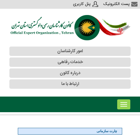
پست الکترونیک
پنل کاربری
امور کارشناسان
خدمات رفاهی
درباره کانون
ارتباط با ما
!!!b۱!!!
چارت سازمانی