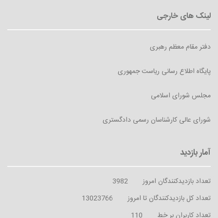
دفتر مقام معظم رهبری
پایگاه اطلاع رسانی ریاست جمهوری
مجلس شورای اسلامی
شورای عالی کارشناسان رسمی دادگستری
تعداد بازدیدکنندگان امروز
3982
تعداد کل بازدیدکنندگان تا امروز
13023766
تعداد کاربران بر خط
110