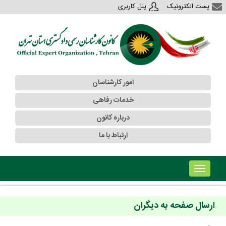
پست الکترونیک
پنل کاربری
امور کارشناسان
خدمات رفاهی
درباره کانون
ارتباط با ما
!!!b۱!!!
ارسال صفحه به دیگران